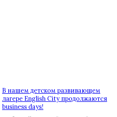
В нашем детском развивающем
лагере English City продолжаются
business days!