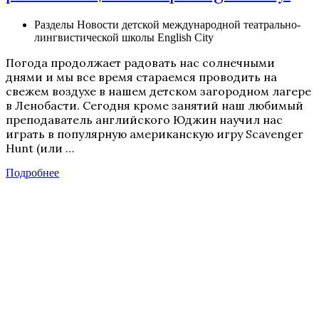
Разделы
Новости детской международной театрально-
лингвистической школы English City
Погода продолжает радовать нас солнечными
днями и мы все время стараемся проводить на
свежем воздухе в нашем детском загородном лагере
в Ленобасти. Сегодня кроме занятий наш любимый
преподаватель английского Юджин научил нас
играть в популярную американскую игру Scavenger
Hunt (или …
Подробнее