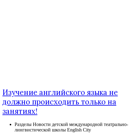
Изучение английского языка не
должно происходить только на
занятиях!
Разделы
Новости детской международной театрально-
лингвистической школы English City