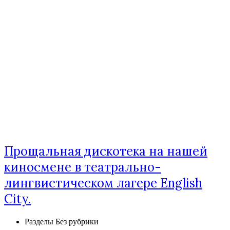
Прощальная дискотека на нашей
киносмене в театрально-
лингвистическом лагере English
City.
Разделы
Без рубрики