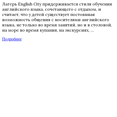
Лагерь English City придерживается стиля обучения
английского языка, сочетающего с отдыхом, и
считает, что у детей существует постоянная
возможность общения с носителями английского
языка, не только во время занятий, но и в столовой,
на море во время купания, на экскурсиях, …
Подробнее