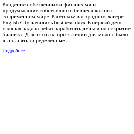
Владение собственными финансами и
продумывание собственного бизнеса важно в
современном мире. В детском загородном лагере
English City начались business days. В первый день
главная задача ребят заработать деньги на открытие
бизнеса. Для этого на протяжении дня можно было
выполнять определенные …
Подробнее