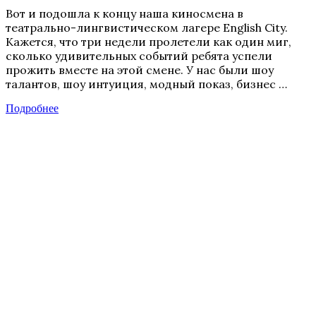
Вот и подошла к концу наша киносмена в
театрально-лингвистическом лагере English City.
Кажется, что три недели пролетели как один миг,
сколько удивительных событий ребята успели
прожить вместе на этой смене. У нас были шоу
талантов, шоу интуиция, модный показ, бизнес …
Подробнее