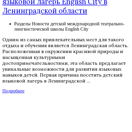
языковой лагерь English City в
Ленинградской области
Разделы
Новости детской международной театрально-
лингвистической школы English City
Одним из самых привлекательных мест для такого
отдыха и обучения является Ленинградская область.
Расположенная в окружении красивой природы и
насыщенная культурными
достопримечательностями, эта область предлагает
уникальные возможности для развития языковых
навыков детей. Первая причина посетить детский
языковой лагерь в Ленинградской …
Подробнее