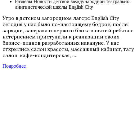
Разделы
Новости детской международной театрально-
лингвистической школы English City
Утро в детском загородном лагере English City
сегодня у нас было по-настоящему бодрое, после
зарядки, завтрака и первого блока занятий ребята с
нетерпением приступили к реализации своих
бизнес-планов разработанных накануне. У нас
открылись салон красоты, массажный кабинет, тату
салон, кафе-кондитерская, …
Подробнее