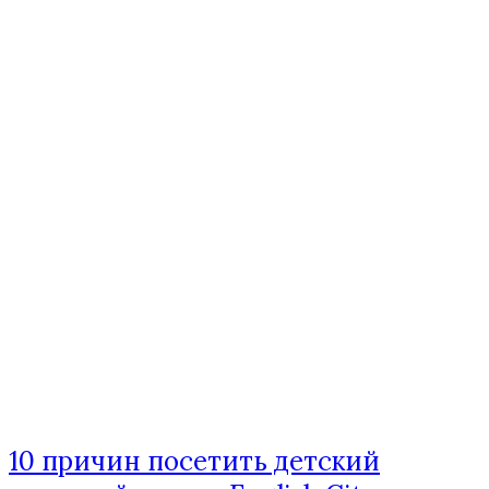
10 причин посетить детский