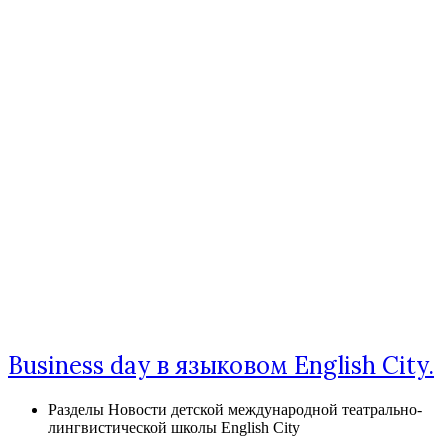
Business day в языковом English City.
Разделы
Новости детской международной театрально-
лингвистической школы English City