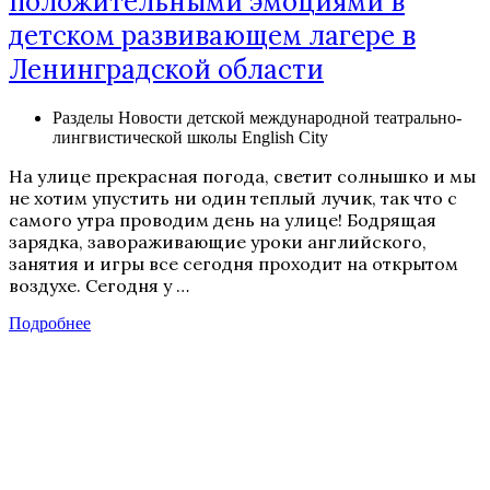
положительными эмоциями в
детском развивающем лагере в
Ленинградской области
Разделы
Новости детской международной театрально-
лингвистической школы English City
На улице прекрасная погода, светит солнышко и мы
не хотим упустить ни один теплый лучик, так что с
самого утра проводим день на улице! Бодрящая
зарядка, завораживающие уроки английского,
занятия и игры все сегодня проходит на открытом
воздухе. Сегодня у …
Подробнее