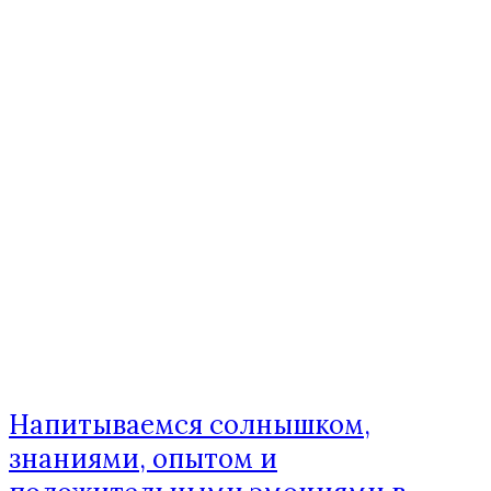
Напитываемся солнышком,
знаниями, опытом и