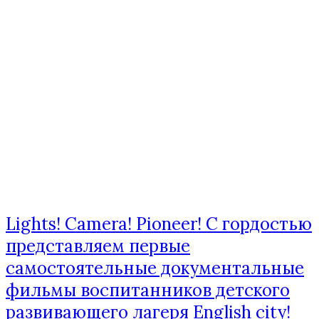
Lights! Camera! Pioneer! С гордостью
представляем первые
самостоятельные документальные
фильмы воспитанников детского
развивающего лагеря English city!