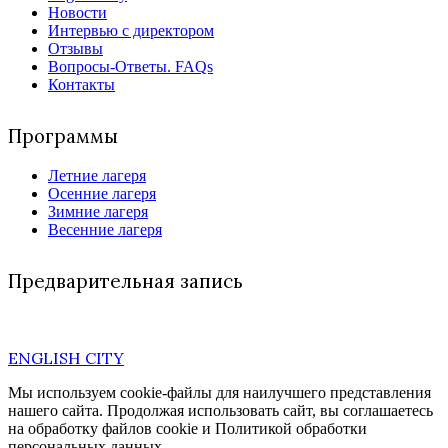
Новости
Интервью с директором
Отзывы
Вопросы-Ответы. FAQs
Контакты
Программы
Летние лагеря
Осенние лагеря
Зимние лагеря
Весенние лагеря
Предварительная запись
ENGLISH CITY
Мы используем cookie-файлы для наилучшего представления
нашего сайта. Продолжая использовать сайт, вы соглашаетесь
на обработку файлов cookie и Политикой обработки
персональных данных.