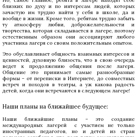
близких по духу и по интересам людей, которых
зачастую им трудно найти у себя в школе, да и
вообще в жизни. Кроме того, ребятам трудно забыть
ту атмосферу любви, доброжелательности и
творчества, которая складывается в лагере, поэтому
естественным образом они ассоциируют любого
участника лагеря со своим положительным опытом.
Это обуславливает общность взаимных интересов и
ценностей, духовную близость, что в свою очередь
ведет к продолжению общения после лагеря.
Общение это принимает самые разнообразные
формы – от переписки в Интернете, до совместных
встреч и походов в театры, а уж какова радость
детей, когда они встречаются в следующем лагере!
Наши планы на ближайшее будущее:
Наши ближайшие планы – это создание
международных лагерей с участием не только
иностранных педагогов, но и детей из стран