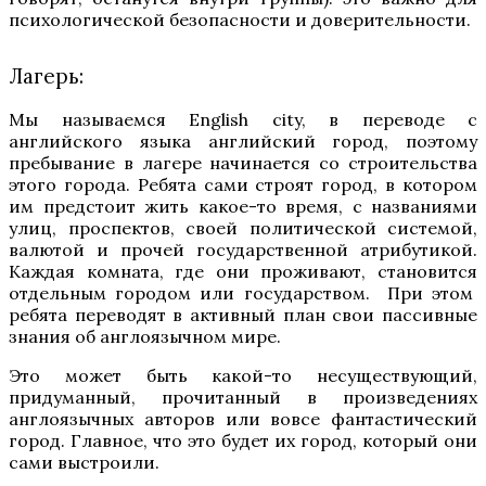
психологической безопасности и доверительности.
Лагерь:
Мы называемся English city, в переводе с
английского языка английский город, поэтому
пребывание в лагере начинается со строительства
этого города. Ребята сами строят город, в котором
им предстоит жить какое-то время, с названиями
улиц, проспектов, своей политической системой,
валютой и прочей государственной атрибутикой.
Каждая комната, где они проживают, становится
отдельным городом или государством. При этом
ребята переводят в активный план свои пассивные
знания об англоязычном мире.
Это может быть какой-то несуществующий,
придуманный, прочитанный в произведениях
англоязычных авторов или вовсе фантастический
город. Главное, что это будет их город, который они
сами выстроили.