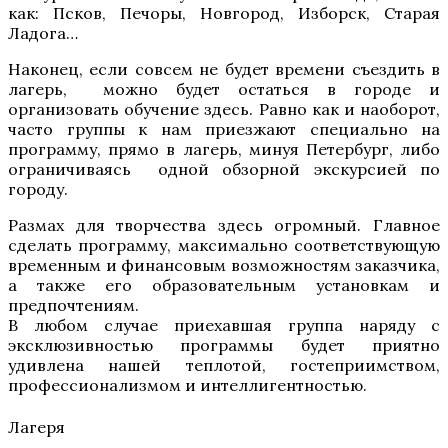
как: Псков, Печоры, Новгород, Изборск, Старая
Ладога…
Наконец, если совсем не будет времени съездить в
лагерь, можно будет остаться в городе и
организовать обучение здесь. Равно как и наоборот,
часто группы к нам приезжают специально на
программу, прямо в лагерь, минуя Петербург, либо
ограничиваясь одной обзорной экскурсией по
городу.
Размах для творчества здесь огромный. Главное
сделать программу, максимально соответствующую
временным и финансовым возможностям заказчика,
а также его образовательным установкам и
предпочтениям.
В любом случае приехавшая группа наряду с
эксклюзивностью программы будет приятно
удивлена нашей теплотой, гостеприимством,
профессионализмом и интеллигентностью.
Лагеря