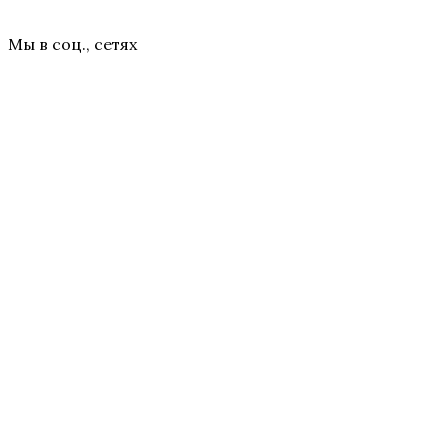
Мы в соц., сетях