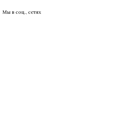
Мы в соц., сетях