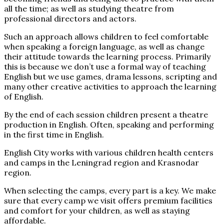
all the time; as well as studying theatre from
professional directors and actors.
Such an approach allows children to feel comfortable
when speaking a foreign language, as well as change
their attitude towards the learning process. Primarily
this is because we don’t use a formal way of teaching
English but we use games, drama lessons, scripting and
many other creative activities to approach the learning
of English.
By the end of each session children present a theatre
production in English. Often, speaking and performing
in the first time in English.
English City works with various children health centers
and camps in the Leningrad region and Krasnodar
region.
When selecting the camps, every part is a key. We make
sure that every camp we visit offers premium facilities
and comfort for your children, as well as staying
affordable.