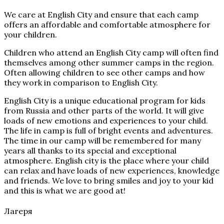
We care at English City and ensure that each camp
offers an affordable and comfortable atmosphere for
your children.
Children who attend an English City camp will often find
themselves among other summer camps in the region.
Often allowing children to see other camps and how
they work in comparison to English City.
English City is a unique educational program for kids
from Russia and other parts of the world. It will give
loads of new emotions and experiences to your child.
The life in camp is full of bright events and adventures.
The time in our camp will be remembered for many
years all thanks to its special and exceptional
atmosphere. English city is the place where your child
can relax and have loads of new experiences, knowledge
and friends. We love to bring smiles and joy to your kid
and this is what we are good at!
Лагеря