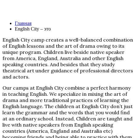
English City – это
Главная
English City – это
English City camp creates a well-balanced combination
of English lessons and the art of drama owing to its
unique program. Children live beside native speaker
from America, England, Australia and other English
speaking countries. And besides that they study
theatrical art under guidance of professional directors
and actors.
Our camps at English City combine a perfect harmony
in teaching English. We specialize in mixing the art of
drama and more traditional practices of learning the
English language. The children at English City don’t just
learn the grammar and the words that you would find
at an ordinary school. Instead, Children are taught and
live with native speakers from English speaking
countries (America, England and Australia etc)
becoming friends and being able to practice with them