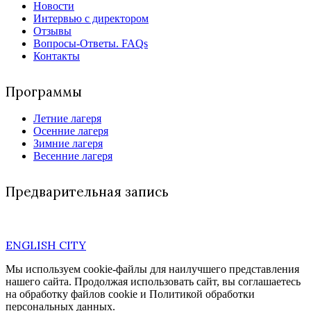
Новости
Интервью с директором
Отзывы
Вопросы-Ответы. FAQs
Контакты
Программы
Летние лагеря
Осенние лагеря
Зимние лагеря
Весенние лагеря
Предварительная запись
ENGLISH CITY
Мы используем cookie-файлы для наилучшего представления
нашего сайта. Продолжая использовать сайт, вы соглашаетесь
на обработку файлов cookie и Политикой обработки
персональных данных.