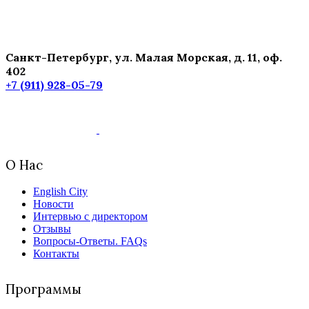
Санкт-Петербург, ул. Малая Морская, д. 11, оф.
402
+7 (911) 928-05-79
О Нас
English City
Новости
Интервью с директором
Отзывы
Вопросы-Ответы. FAQs
Контакты
Программы