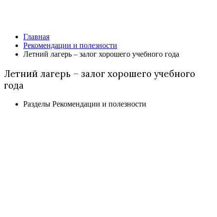
Рекомендации и полезности
Главная
Рекомендации и полезности
Летний лагерь – залог хорошего учебного года
Летний лагерь – залог хорошего учебного
года
Разделы
Рекомендации и полезности