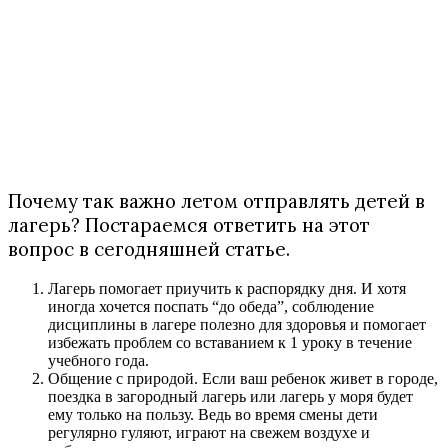
Почему так важно летом отправлять детей в
лагерь? Постараемся ответить на этот
вопрос в сегодняшней статье.
Лагерь помогает приучить к распорядку дня. И хотя
иногда хочется поспать “до обеда”, соблюдение
дисциплины в лагере полезно для здоровья и помогает
избежать проблем со вставанием к 1 уроку в течение
учебного года.
Общение с природой. Если ваш ребенок живет в городе,
поездка в загородный лагерь или лагерь у моря будет
ему только на пользу. Ведь во время смены дети
регулярно гуляют, играют на свежем воздухе и