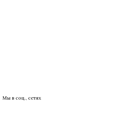
Мы в соц., сетях