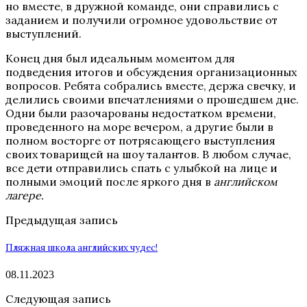
но вместе, в дружной команде, они справились с
заданием и получили огромное удовольствие от
выступлений.
Конец дня был идеальным моментом для
подведения итогов и обсуждения организационных
вопросов. Ребята собрались вместе, держа свечку, и
делились своими впечатлениями о прошедшем дне.
Одни были разочарованы недостатком времени,
проведенного на море вечером, а другие были в
полном восторге от потрясающего выступления
своих товарищей на шоу талантов. В любом случае,
все дети отправились спать с улыбкой на лице и
полными эмоций после яркого дня в
английском
лагере.
Предыдущая запись
Пляжная школа английских чудес!
08.11.2023
Следующая запись