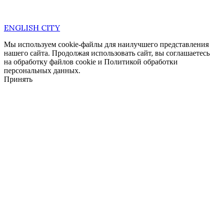
ENGLISH CITY
Мы используем cookie-файлы для наилучшего представления
нашего сайта. Продолжая использовать сайт, вы соглашаетесь
на обработку файлов cookie и Политикой обработки
персональных данных.
Принять