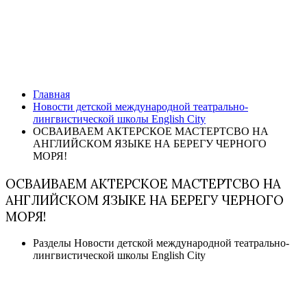
Новости детской международной
театрально-лингвистической
школы English City
Главная
Новости детской международной театрально-
лингвистической школы English City
ОСВАИВАЕМ АКТЕРСКОЕ МАСТЕРТСВО НА
АНГЛИЙСКОМ ЯЗЫКЕ НА БЕРЕГУ ЧЕРНОГО
МОРЯ!
ОСВАИВАЕМ АКТЕРСКОЕ МАСТЕРТСВО НА
АНГЛИЙСКОМ ЯЗЫКЕ НА БЕРЕГУ ЧЕРНОГО
МОРЯ!
Разделы
Новости детской международной театрально-
лингвистической школы English City