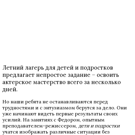
Летний лагерь для детей и подростков
предлагает непростое задание – освоить
актерское мастерство всего за несколько
дней.
Но наши ребята не останавливаются перед
трудностями и с энтузиазмом берутся за дело. Они
уже начинают видеть первые результаты своих
усилий. На занятиях с Федором, опытным
преподавателем-режиссером,
дети и подростки
учатся изображать различные ситуации без