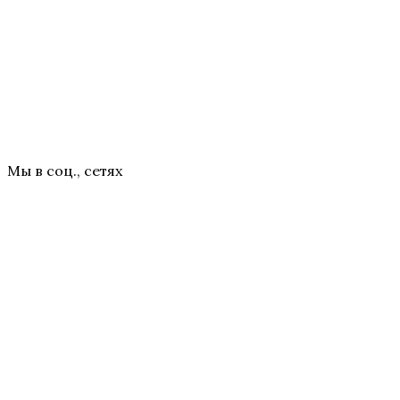
Мы в соц., сетях