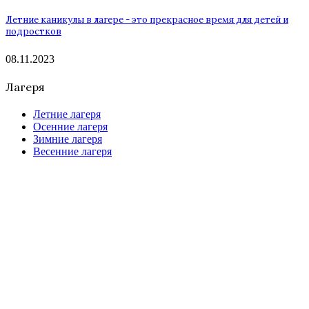
Летние каникулы в лагере - это прекрасное время для детей и
подростков
08.11.2023
Лагеря
Летние лагеря
Осенние лагеря
Зимние лагеря
Весенние лагеря