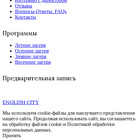
Интервью с директором
Отзывы
Вопросы-Ответы. FAQs
Контакты
Программы
Летние лагеря
Осенние лагеря
Зимние лагеря
Весенние лагеря
Предварительная запись
ENGLISH CITY
Мы используем cookie-файлы для наилучшего представления
нашего сайта. Продолжая использовать сайт, вы соглашаетесь
на обработку файлов cookie и Политикой обработки
персональных данных.
Принять