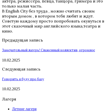
актёра, режиссёра, певца, танцора, гримера и это
только малая часть.
В English City без труда , можно считать своим
вторым домом , в котором тебя любят и ждут.
Советую каждому просто попробовать окунуться в
этот сказочный мир английского языка,театра и
кино.
Предыдущая запись
Замечательный лагерь! Слаженный коллектив, огромное
10.02.2025
Следующая запись
Говорить я буду про базу
10.02.2025
Лагеря
Летние лагеря