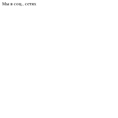
Мы в соц., сетях