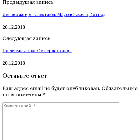
Предыдущая запись
Летний лагерь. Спектакль Маугли 1 смена, 2 отряд
20.12.2018
Следующая запись
Носители языка. От первого лица
20.12.2018
Оставьте ответ
Ваш адрес email не будет опубликован.
Обязательные
поля помечены
*