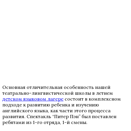
Основная отличительная особенность нашей
театрально-лингвистической школы в летнем
детском языковом лагере
состоит в комплексном
подходе к развитию ребенка и изучению
английского языка, как части этого процесса
развития. Спектакль “Питер Пэн” был поставлен
ребятами из 1-го отряда, 1-й смены.