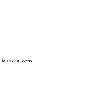
Мы в соц., сетях