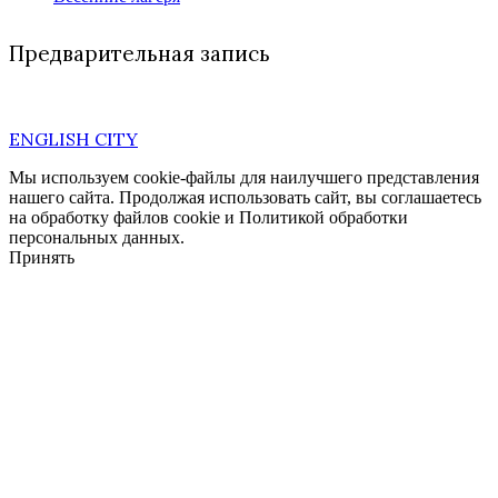
Предварительная запись
ENGLISH CITY
Мы используем cookie-файлы для наилучшего представления
нашего сайта. Продолжая использовать сайт, вы соглашаетесь
на обработку файлов cookie и Политикой обработки
персональных данных.
Принять